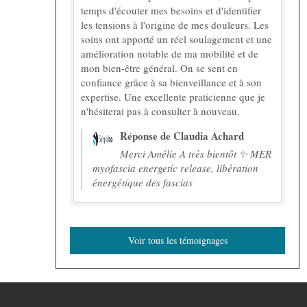
temps d'écouter mes besoins et d'identifier
les tensions à l'origine de mes douleurs. Les
soins ont apporté un réel soulagement et une
amélioration notable de ma mobilité et de
mon bien-être général. On se sent en
confiance grâce à sa bienveillance et à son
expertise. Une excellente praticienne que je
n'hésiterai pas à consulter à nouveau.
Réponse de Claudia Achard
Merci Amélie A très bientôt ✨ MER
myofascia energetic release, libération
énergétique des fascias
Voir tous les témoignages