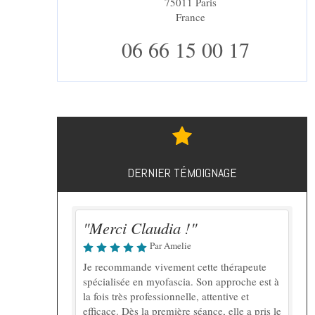
75011
Paris
France
06 66 15 00 17
DERNIER TÉMOIGNAGE
"Merci Claudia !"
Par Amelie
Je recommande vivement cette thérapeute
spécialisée en myofascia. Son approche est à
la fois très professionnelle, attentive et
efficace. Dès la première séance, elle a pris le