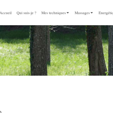
Accueil
Qui suis-je ?
Mes techniques
Massages
Energéti