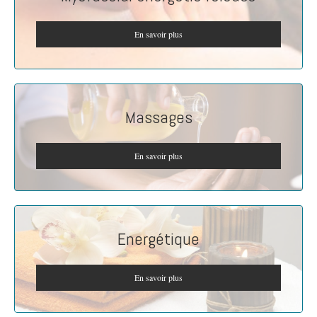
En savoir plus
Massages
En savoir plus
Energétique
En savoir plus