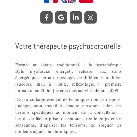
Votre thérapeute psychocorporelle
Formée au shiatsu traditionnel, à la fasciathérapie
style myofascial energetic release, aux soins
énergétiques, et aux massages de différentes tradition
(suédois, thaï, à l'huile, réflexologie...), première
formation en 2006, j’exerce mes activités depuis 2009.
De par ce large éventail de techniques dont je dispose,
j’adapte mon travail à chaque personne selon ses
besoins spécifiques au moment de la consultation :
besoin de lâcher prise, de renouer avec le corps et ses
sensations, d’apaiser les tensions, de soigner les
douleurs aiguës ou chroniques...