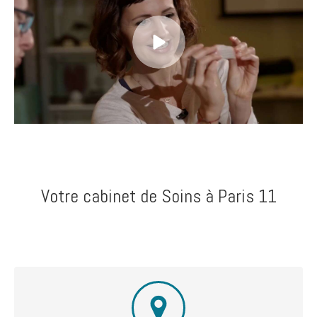
Votre cabinet de Soins à Paris 11