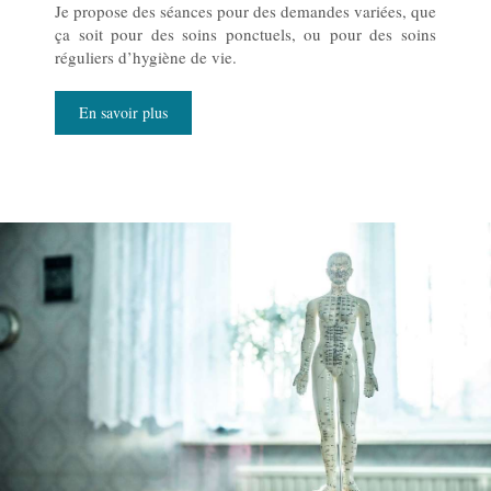
Je propose des séances pour des demandes variées, que
ça soit pour des soins ponctuels, ou pour des soins
réguliers d’hygiène de vie.
En savoir plus