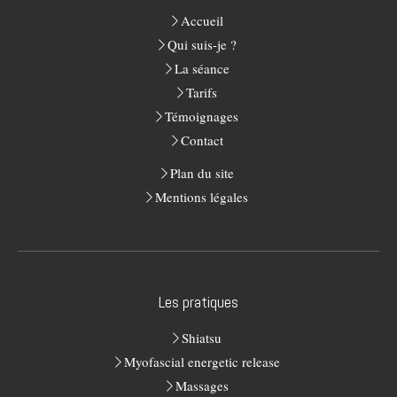
Accueil
Qui suis-je ?
La séance
Tarifs
Témoignages
Contact
Plan du site
Mentions légales
Les pratiques
Shiatsu
Myofascial energetic release
Massages