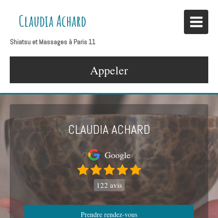
Claudia Achard
Shiatsu et Massages à Paris 11
Appeler
CLAUDIA ACHARD
Google
122 avis
Prendre rendez-vous