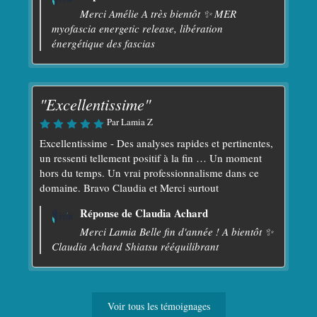
Merci Amélie A très bientôt ✨ MER
myofascia energetic release, libération
énergétique des fascias
"Excellentissime"
Par Lamia Z
Excellentissime - Des analyses rapides et pertinentes,
un ressenti tellement positif à la fin … Un moment
hors du temps. Un vrai professionnalisme dans ce
domaine. Bravo Claudia et Merci surtout
Réponse de Claudia Achard
Merci Lamia Belle fin d'année ! A bientôt ✨
Claudia Achard Shiatsu rééquilibrant
Voir tous les témoignages