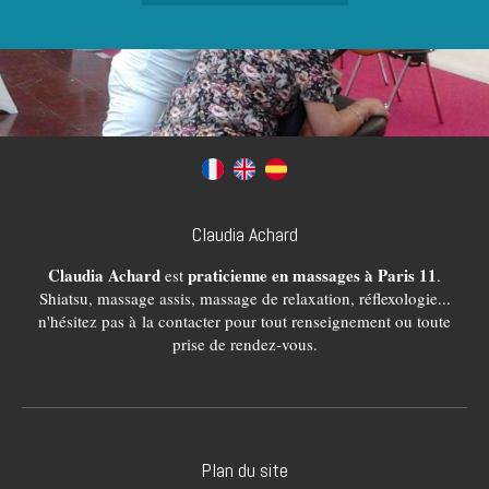
Claudia Achard
Claudia Achard
praticienne en massages à Paris 11
est
.
Shiatsu, massage assis, massage de relaxation, réflexologie...
n'hésitez pas à la contacter pour tout renseignement ou toute
prise de rendez-vous.
Plan du site