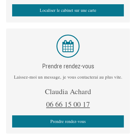
Localiser le cabinet sur une carte
Prendre rendez-vous
Laissez-moi un message, je vous contacterai au plus vite.
Claudia Achard
06 66 15 00 17
Prendre rendez-vous