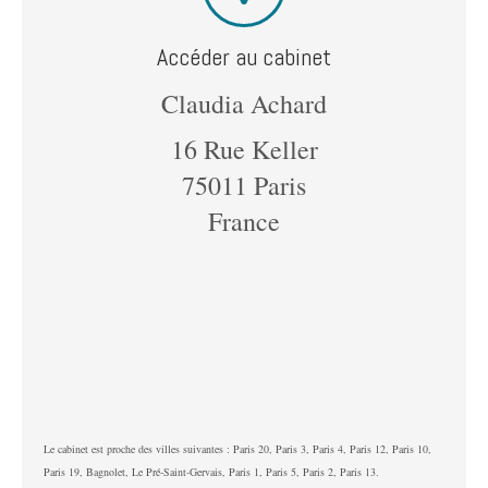
Accéder au cabinet
Claudia Achard
16 Rue Keller
75011
Paris
France
Le cabinet est proche des villes suivantes : Paris 20, Paris 3, Paris 4, Paris 12, Paris 10,
Paris 19, Bagnolet, Le Pré-Saint-Gervais, Paris 1, Paris 5, Paris 2, Paris 13.