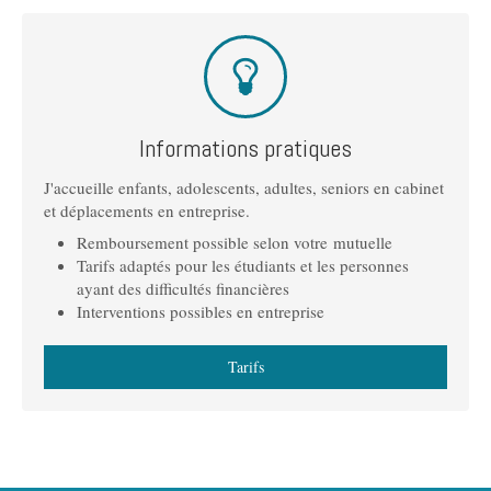
Informations pratiques
J'accueille enfants, adolescents, adultes, seniors en cabinet
et déplacements en entreprise.
Remboursement possible selon votre mutuelle
Tarifs adaptés pour les étudiants et les personnes
ayant des difficultés financières
Interventions possibles en entreprise
Tarifs