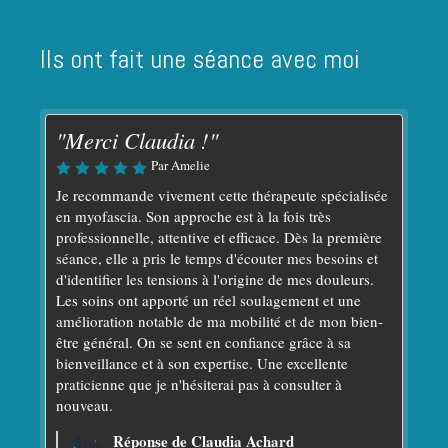
Ils ont fait une séance avec moi
"Merci Claudia !"
Par Amelie
Je recommande vivement cette thérapeute spécialisée
en myofascia. Son approche est à la fois très
professionnelle, attentive et efficace. Dès la première
séance, elle a pris le temps d'écouter mes besoins et
d'identifier les tensions à l'origine de mes douleurs.
Les soins ont apporté un réel soulagement et une
amélioration notable de ma mobilité et de mon bien-
être général. On se sent en confiance grâce à sa
bienveillance et à son expertise. Une excellente
praticienne que je n'hésiterai pas à consulter à
nouveau.
Réponse de Claudia Achard