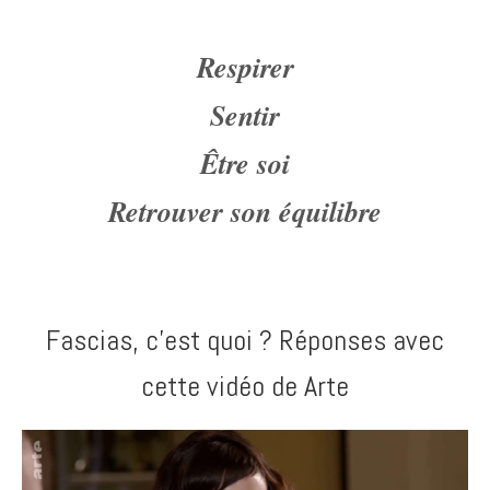
Respirer
Sentir
Être soi
Retrouver son équilibre
Fascias, c'est quoi ? Réponses avec
cette vidéo de Arte