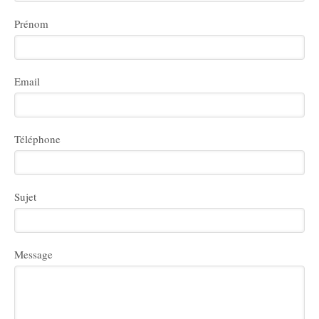
Prénom
Email
Téléphone
Sujet
Message