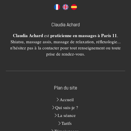
Claudia Achard
Claudia Achard
praticienne en massages à Paris 11
est
.
Shiatsu, massage assis, massage de relaxation, réflexologie...
n'hésitez pas à la contacter pour tout renseignement ou toute
prise de rendez-vous.
Plan du site
Accueil
Qui suis-je ?
La séance
Tarifs