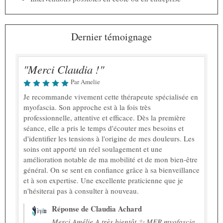
Dernier témoignage
"Merci Claudia !"
Par Amelie
Je recommande vivement cette thérapeute spécialisée en
myofascia. Son approche est à la fois très
professionnelle, attentive et efficace. Dès la première
séance, elle a pris le temps d'écouter mes besoins et
d'identifier les tensions à l'origine de mes douleurs. Les
soins ont apporté un réel soulagement et une
amélioration notable de ma mobilité et de mon bien-être
général. On se sent en confiance grâce à sa bienveillance
et à son expertise. Une excellente praticienne que je
n'hésiterai pas à consulter à nouveau.
Réponse de Claudia Achard
Merci Amélie A très bientôt ✨ MER myofascia