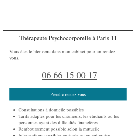
Thérapeute Psychocorporelle à Paris 11
Vous êtes le bienvenu dans mon cabinet pour un rendez-
vous.
06 66 15 00 17
Prendre rendez-vous
Consultations à domicile possibles
Tarifs adaptés pour les chômeurs, les étudiants ou les
personnes ayant des difficultés financières
Remboursement possible selon la mutuelle
Interventions possibles en école ou en entreprise