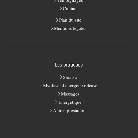
Témoignages
Contact
Plan du site
Mentions légales
Les pratiques
Shiatsu
Myofascial energetic release
Massages
Energétique
Autres prestations