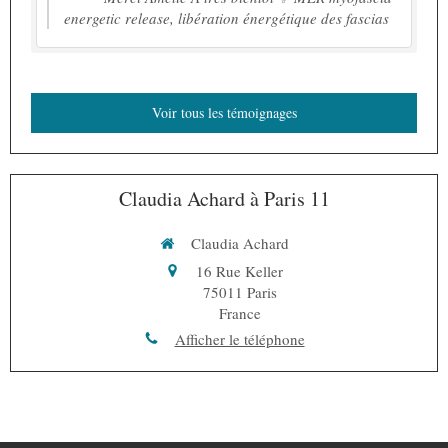
energetic release, libération énergétique des fascias
Voir tous les témoignages
Claudia Achard à Paris 11
Claudia Achard
16 Rue Keller
75011
Paris
France
Afficher le téléphone