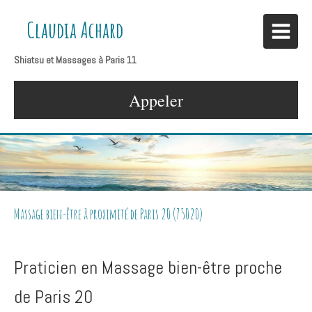
Claudia Achard
Shiatsu et Massages à Paris 11
Appeler
Massage bien-être à proximité de Paris 20 (75020)
Praticien en Massage bien-être proche
de Paris 20