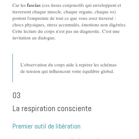
fascias
Car les
(ces tissus conjonctifs qui enveloppent et
traversent chaque muscle, chaque organe, chaque os)
portent l'empreinte de tout ce que vous avez traversé :
chocs physiques, stress accumulés, émotions non digérées.
Cette lecture du corps n'est pas un diagnostic. C'est une
invitation au dialogue.
L'observation du corps aide à repérer les schémas
de tension qui influencent votre équilibre global.
03
La respiration consciente
Premier outil de libération