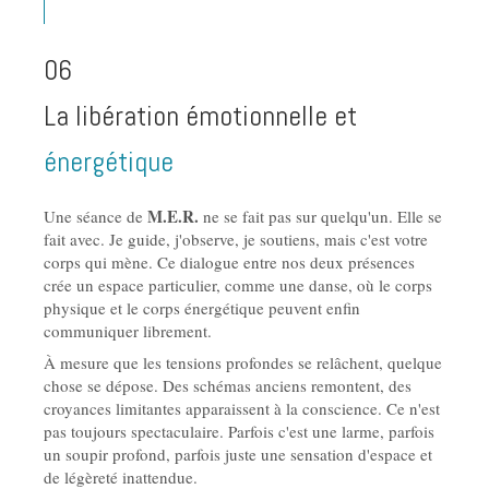
06
La libération émotionnelle et
énergétique
M.E.R.
Une séance de
ne se fait pas sur quelqu'un. Elle se
fait avec. Je guide, j'observe, je soutiens, mais c'est votre
corps qui mène. Ce dialogue entre nos deux présences
crée un espace particulier, comme une danse, où le corps
physique et le corps énergétique peuvent enfin
communiquer librement.
À mesure que les tensions profondes se relâchent, quelque
chose se dépose. Des schémas anciens remontent, des
croyances limitantes apparaissent à la conscience. Ce n'est
pas toujours spectaculaire. Parfois c'est une larme, parfois
un soupir profond, parfois juste une sensation d'espace et
de légèreté inattendue.