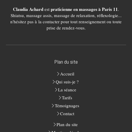
Claudia Achard
praticienne en massages à Paris 11
est
.
Shiatsu, massage assis, massage de relaxation, réflexologie...
n'hésitez pas à la contacter pour tout renseignement ou toute
prise de rendez-vous.
Plan du site
Accueil
Qui suis-je ?
La séance
Tarifs
Témoignages
Contact
Plan du site