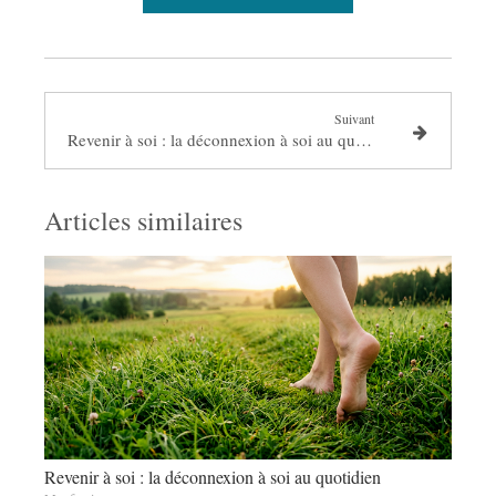
Suivant
Revenir à soi : la déconnexion à soi au quotidien
Articles similaires
Revenir à soi : la déconnexion à soi au quotidien