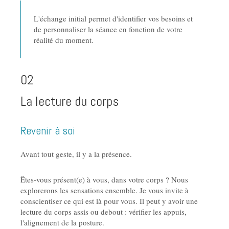
L'échange initial permet d'identifier vos besoins et
de personnaliser la séance en fonction de votre
réalité du moment.
02
La lecture du corps
Revenir à soi
Avant tout geste, il y a la présence.
Êtes-vous présent(e) à vous, dans votre corps ? Nous
explorerons les sensations ensemble. Je vous invite à
conscientiser ce qui est là pour vous. Il peut y avoir une
lecture du corps assis ou debout : vérifier les appuis,
l'alignement de la posture.