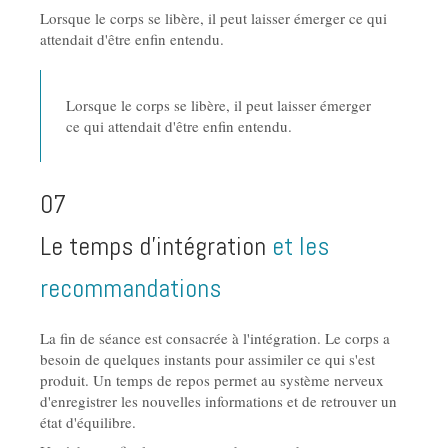
Lorsque le corps se libère, il peut laisser émerger ce qui
attendait d'être enfin entendu.
Lorsque le corps se libère, il peut laisser émerger
ce qui attendait d'être enfin entendu.
07
Le temps d'intégration
et les
recommandations
La fin de séance est consacrée à l'intégration. Le corps a
besoin de quelques instants pour assimiler ce qui s'est
produit. Un temps de repos permet au système nerveux
d'enregistrer les nouvelles informations et de retrouver un
état d'équilibre.