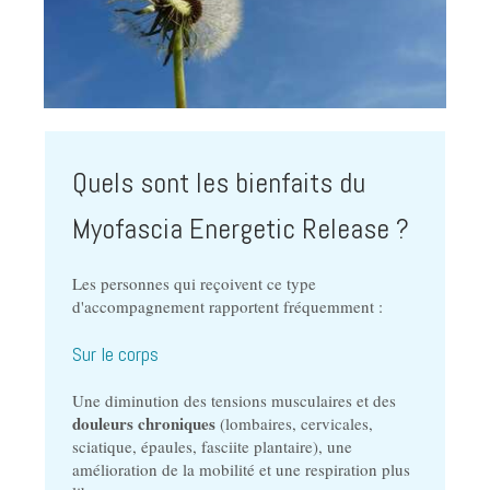
Quels sont les bienfaits du
Myofascia Energetic Release ?
Les personnes qui reçoivent ce type
d'accompagnement rapportent fréquemment :
Sur le corps
Une diminution des tensions musculaires et des
douleurs chroniques
(lombaires, cervicales,
sciatique, épaules, fasciite plantaire), une
amélioration de la mobilité et une respiration plus