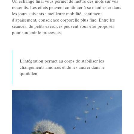
Un échange final vous permet de mettre des mots sur vos
ressentis. Les effets peuvent continuer à se manifester dans
les jours suivants : meilleure mobilité, sentiment
d'apaisement, conscience corporelle plus fine. Entre les
séances, de petits exercices peuvent vous être proposés
pour soutenir le processus.
L'intégration permet au corps de stabiliser les
changements amorcés et de les ancrer dans le
quotidien.