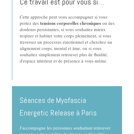
Ce travail est pour vous si…
Cette approche peut vous accompagner si vous
tensions corporelles chroniques
portez des
ou des
douleurs persistantes, si vous souhaitez mieux
respirer et habiter votre corps pleinement, si vous
traversez un processus émotionnel et cherchez un
alignement corps, mental et âme, ou si vous
souhaitez simplement retrouver plus de fluidité,
d'espace intérieur et de présence à vous-même.
Séances de Myofascia
Energetic Release à Paris
J'accompagne les personnes souhaitant retrouver