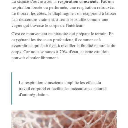
respiration consciente
La séance s'ouvre avec la
. Pas une
respiration forcée ou performée, une respiration retrouvée.
Le thorax, les côtes, le diaphragme : on réapprend à laisser
l'air descendre vraiment, à sentir le souffle comme une
vague qui traverse le corps de l'intérieur.
C'est ce mouvement respiratoire qui prépare le terrain. En
oxygénant les tissus en profondeur, il commence à
assouplir ce qui était figé, à réveiller la fluidité naturelle du
corps. Car nous sommes à 70% d'eau, et cette eau doit
pouvoir circuler librement.
La respiration consciente amplifie les effets du
travail corporel et facilite les mécanismes naturels
d'autorégulation.