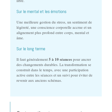
libre.
Sur le mental et les émotions
Une meilleure gestion du stress, un sentiment de
légèreté, une conscience corporelle accrue et un
alignement plus profond entre corps, mental et
âme.
Sur le long terme
5 à 10 séances
Il faut généralement
pour ancrer
des changements durables. La transformation se
construit dans le temps, avec une participation
active entre les séances et un suivi pour éviter de
revenir aux anciens schémas.