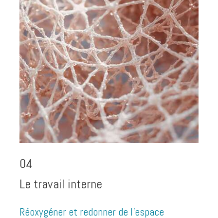
04
Le travail interne
Réoxygéner et redonner de l'espace