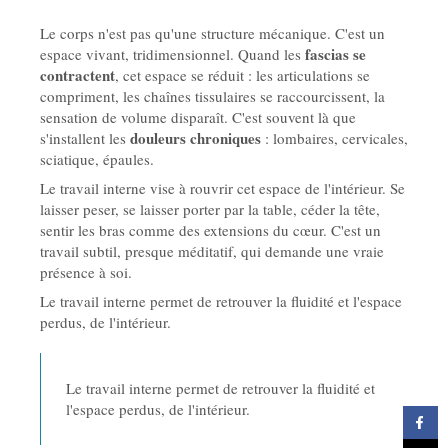
Le corps n'est pas qu'une structure mécanique. C'est un
fascias se
espace vivant, tridimensionnel. Quand les
contractent
, cet espace se réduit : les articulations se
compriment, les chaînes tissulaires se raccourcissent, la
sensation de volume disparaît. C'est souvent là que
douleurs chroniques
s'installent les
: lombaires, cervicales,
sciatique, épaules.
Le travail interne vise à rouvrir cet espace de l'intérieur. Se
laisser peser, se laisser porter par la table, céder la tête,
sentir les bras comme des extensions du cœur. C'est un
travail subtil, presque méditatif, qui demande une vraie
présence à soi.
Le travail interne permet de retrouver la fluidité et l'espace
perdus, de l'intérieur.
Le travail interne permet de retrouver la fluidité et
l'espace perdus, de l'intérieur.