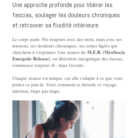
Une approche profonde pour libérer les
fascias, soulager les douleurs chroniques
et retrouver sa fluidité intérieure.
Le corps parle. Pas toujours avec des mots, mais avec ses
tensions, ses douleurs chroniques, ses zones figées qui
M.E.R. (Myofascia
cherchent à s'exprimer. Une séance de
Energetic Release)
, ou libération énergétique des fascias,
commence toujours là : dans l'écoute.
Chaque séance est unique, car elle s'adapte à ce que vous
portez ce jour-là. Voici comment se déroule ce voyage
intérieur, étape par étape.