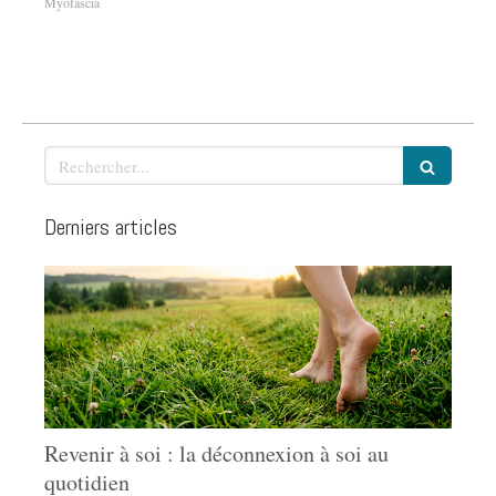
Myofascia
Rechercher
Derniers articles
Revenir à soi : la déconnexion à soi au
quotidien