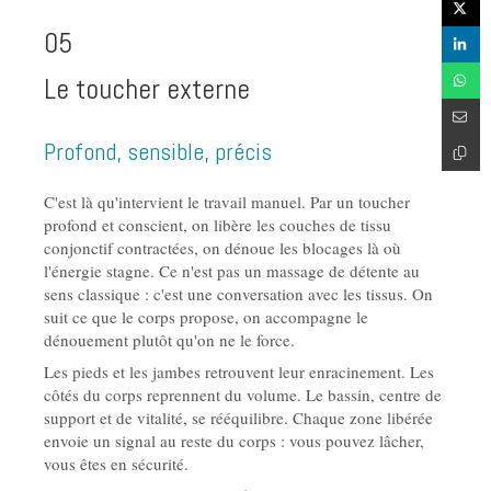
05
Le toucher externe
Profond, sensible, précis
C'est là qu'intervient le travail manuel. Par un toucher
profond et conscient, on libère les couches de tissu
conjonctif contractées, on dénoue les blocages là où
l'énergie stagne. Ce n'est pas un massage de détente au
sens classique : c'est une conversation avec les tissus. On
suit ce que le corps propose, on accompagne le
dénouement plutôt qu'on ne le force.
Les pieds et les jambes retrouvent leur enracinement. Les
côtés du corps reprennent du volume. Le bassin, centre de
support et de vitalité, se rééquilibre. Chaque zone libérée
envoie un signal au reste du corps : vous pouvez lâcher,
vous êtes en sécurité.