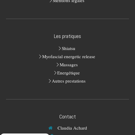
Mentions légales
Les pratiques
Shiatsu
Myofascial energetic release
Massages
Energétique
Autres prestations
Contact
Claudia Achard