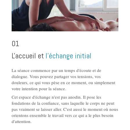
01
L'accueil et
l'échange initial
La séance commence par un temps d'écoute et de
dialogue. Vous pouvez partager vos tensions, vos
douleurs, ce qui vous pèse en ce moment, ou simplement
votre intention pour la séance.
Cet espace d'échange n'est pas anodin. Il pose les
fondations de la confiance, sans laquelle le corps ne peut
pas vraiment se laisser aller. C'est aussi le moment où nous
orientons ensemble le travail vers ce qui a le plus besoin
d'attention.